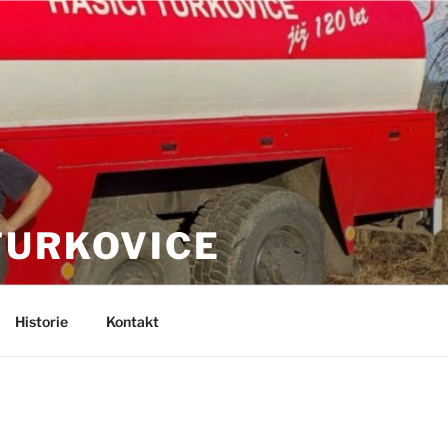
TURKOVICE
Historie
Kontakt