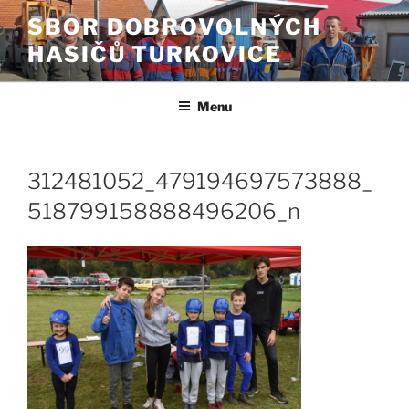
Přejít
SBOR DOBROVOLNÝCH
k
HASIČŮ TURKOVICE
obsahu
webu
Menu
312481052_479194697573888_
518799158888496206_n